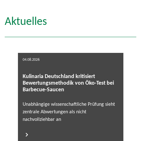
Aktuelles
04.08.2026
Kulinaria Deutschland kritisiert
Bewertungsmethodik von Öko-Test bei
Barbecue-Saucen
Unabhängige wissenschaftliche Prüfung sieht
zentrale Abwertungen als nicht
nachvollziehbar an