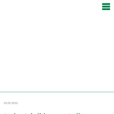
03.09.2010