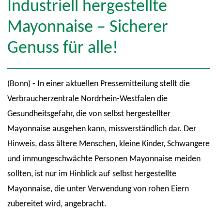
Industriell hergestellte
Mayonnaise – Sicherer
Genuss für alle!
(Bonn) - In einer aktuellen Pressemitteilung stellt die
Verbraucherzentrale Nordrhein-Westfalen die
Gesundheitsgefahr, die von selbst hergestellter
Mayonnaise ausgehen kann, missverständlich dar. Der
Hinweis, dass ältere Menschen, kleine Kinder, Schwangere
und immungeschwächte Personen Mayonnaise meiden
sollten, ist nur im Hinblick auf selbst hergestellte
Mayonnaise, die unter Verwendung von rohen Eiern
zubereitet wird, angebracht.