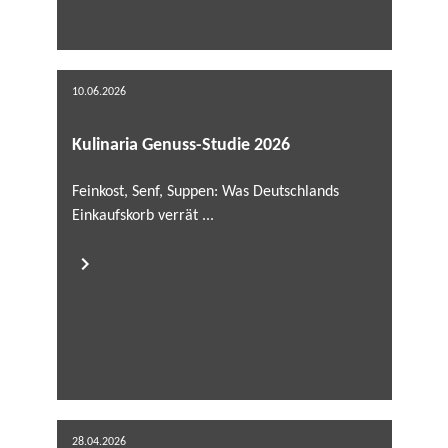
10.06.2026
Kulinaria Genuss-Studie 2026
Feinkost, Senf, Suppen: Was Deutschlands
Einkaufskorb verrät ...
28.04.2026