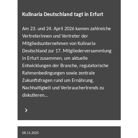
Kulinaria Deutschland tagt in Erfurt
Am 23. und 24. April 2026 kamen zahlreiche
Vertreterinnen und Vertreter der
Mitgliedsunternehmen von Kulinaria
Deutschland zur 17. Mitgliederversammlung
in Erfurt zusammen, um aktuelle
Entwicklungen der Branche, regulatorische
Rahmenbedingungen sowie zentrale
Zukunftsfragen rund um Ernährung,
Nachhaltigkeit und Verbrauchertrends zu
diskutieren...
06.11.2025