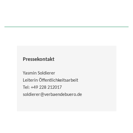
Pressekontakt
Yasmin Soldierer
Leiterin Öffentlichkeitsarbeit
Tel: +49 228 212017
soldierer@verbaendebuero.de