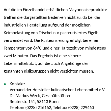
Auf die im Einzelhandel erhältlichen Mayonnaiseprodukte
treffen die dargestellten Bedenken nicht zu, da bei der
industriellen Herstellung aufgrund der möglichen
Keimbelastung von Frischei nur pasteurisiertes Eigelb
verwendet wird. Die Pasteurisierung erfolgt bei einer
Temperatur von 64°C und einer Haltezeit von mindestens
zwei Minuten. Das Ergebnis ist eine sichere
Lebensmittelzutat, auf die auch Angehörige der
genannten Risikogruppen nicht verzichten müssen.
Kontakt:
Verband der Hersteller kulinarischer Lebensmittel e.V.
Dr. Markus Weck, Geschäftsführer
Reuterstr. 151, 53113 Bonn
Telefon: (0228) 216162, Telefax: (0228) 229460