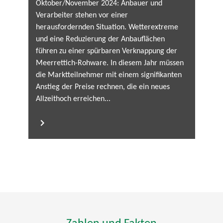
Oktober/November 2024: Anbauer und
Verarbeiter stehen vor einer
herausfordernden Situation. Wetterextreme
und eine Reduzierung der Anbauflächen
führen zu einer spürbaren Verknappung der
Meerrettich-Rohware. In diesem Jahr müssen
die Marktteilnehmer mit einem signifikanten
Anstieg der Preise rechnen, die ein neues
Allzeithoch erreichen...