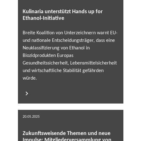
Kulinaria unterstützt Hands up for
Ethanol-Initiative
Breite Koalition von Unterzeichnern warnt EU-
und nationale Entscheidungsträger, dass eine
Neuklassifizierung von Ethanol in
Biozidprodukten Europas
Gesundheitssicherheit, Lebensmittelsicherheit
und wirtschaftliche Stabilität gefährden
würde.
20.05.2025
Zukunftsweisende Themen und neue
Impulse: Mitgliederversammlung von