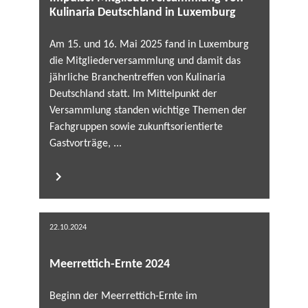
Kulinaria Deutschland in Luxemburg
Am 15. und 16. Mai 2025 fand in Luxemburg
die Mitgliederversammlung und damit das
jährliche Branchentreffen von Kulinaria
Deutschland statt. Im Mittelpunkt der
Versammlung standen wichtige Themen der
Fachgruppen sowie zukunftsorientierte
Gastvorträge, ...
22.10.2024
Meerrettich-Ernte 2024
Beginn der Meerrettich-Ernte im