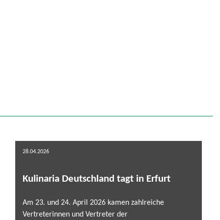
28.04.2026
Kulinaria Deutschland tagt in Erfurt
Am 23. und 24. April 2026 kamen zahlreiche
Vertreterinnen und Vertreter der