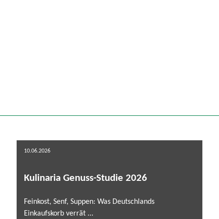
10.06.2026
Kulinaria Genuss-Studie 2026
Feinkost, Senf, Suppen: Was Deutschlands
Einkaufskorb verrät ...