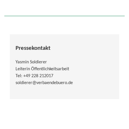
Pressekontakt
Yasmin Soldierer
Leiterin Öffentlichkeitsarbeit
Tel: +49 228 212017
soldierer@verbaendebuero.de