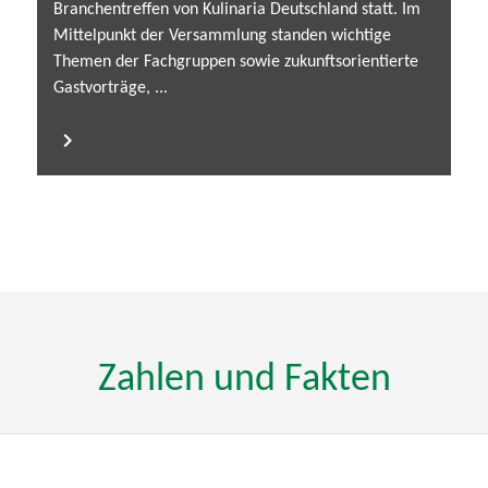
Branchentreffen von Kulinaria Deutschland statt. Im
Mittelpunkt der Versammlung standen wichtige
Themen der Fachgruppen sowie zukunftsorientierte
Gastvorträge, ...
Zahlen und Fakten
2