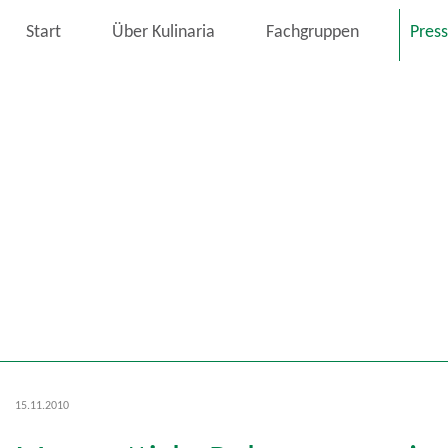
Start
Über Kulinaria
Fachgruppen
Pres
15.11.2010