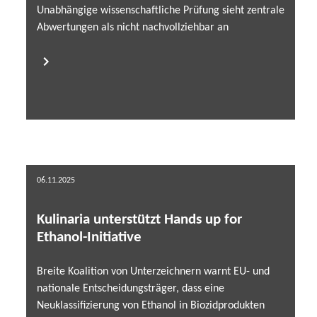
Unabhängige wissenschaftliche Prüfung sieht zentrale
Abwertungen als nicht nachvollziehbar an
06.11.2025
Kulinaria unterstützt Hands up for
Ethanol-Initiative
Breite Koalition von Unterzeichnern warnt EU- und
nationale Entscheidungsträger, dass eine
Neuklassifizierung von Ethanol in Biozidprodukten