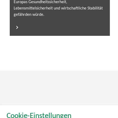
Europas Gesundheitssicherheit,
Lebensmittelsicherheit und wirtschaftliche Stabilität
gefährden würde.
130
Cookie-Einstellungen