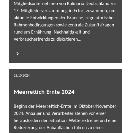
Mitgliedsunternehmen von Kulinaria Deutschland zur
17. Mitgliederversammlung in Erfurt zusammen, um
aktuelle Entwicklungen der Branche, regulatorische
Rahmenbedingungen sowie zentrale Zukunftsfragen
rund um Ernährung, Nachhaltigkeit und
Verbrauchertrends zu diskutieren...
22.10.2024
Meerrettich-Ernte 2024
Beginn der Meerrettich-Ernte im Oktober/November
2024: Anbauer und Verarbeiter stehen vor einer
herausfordernden Situation. Wetterextreme und eine
Reduzierung der Anbauflächen führen zu einer