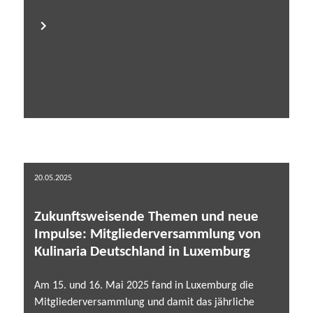
20.05.2025
Zukunftsweisende Themen und neue
Impulse: Mitgliederversammlung von
Kulinaria Deutschland in Luxemburg
Am 15. und 16. Mai 2025 fand in Luxemburg die
Mitgliederversammlung und damit das jährliche