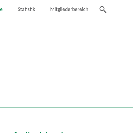
se
Statistik
Mitgliederbereich