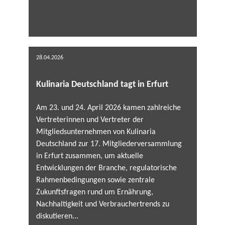
28.04.2026
Kulinaria Deutschland tagt in Erfurt
Am 23. und 24. April 2026 kamen zahlreiche
Vertreterinnen und Vertreter der
Mitgliedsunternehmen von Kulinaria
Deutschland zur 17. Mitgliederversammlung
in Erfurt zusammen, um aktuelle
Entwicklungen der Branche, regulatorische
Rahmenbedingungen sowie zentrale
Zukunftsfragen rund um Ernährung,
Nachhaltigkeit und Verbrauchertrends zu
diskutieren...