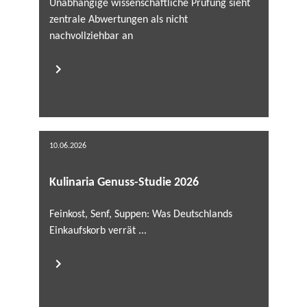
Unabhängige wissenschaftliche Prüfung sieht
zentrale Abwertungen als nicht
nachvollziehbar an
10.06.2026
Kulinaria Genuss-Studie 2026
Feinkost, Senf, Suppen: Was Deutschlands
Einkaufskorb verrät ...