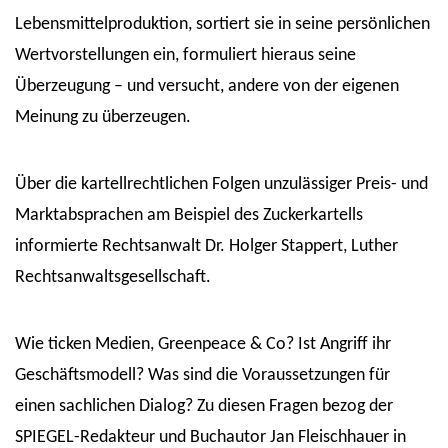
Lebensmittelproduktion, sortiert sie in seine persönlichen
Wertvorstellungen ein, formuliert hieraus seine
Überzeugung – und versucht, andere von der eigenen
Meinung zu überzeugen.
Über die kartellrechtlichen Folgen unzulässiger Preis- und
Marktabsprachen am Beispiel des Zuckerkartells
informierte Rechtsanwalt Dr. Holger Stappert, Luther
Rechtsanwaltsgesellschaft.
Wie ticken Medien, Greenpeace & Co? Ist Angriff ihr
Geschäftsmodell? Was sind die Voraussetzungen für
einen sachlichen Dialog? Zu diesen Fragen bezog der
SPIEGEL-Redakteur und Buchautor Jan Fleischhauer in