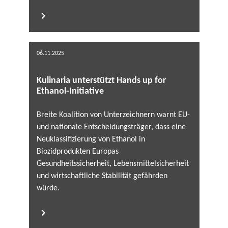
06.11.2025
Kulinaria unterstützt Hands up for
Ethanol-Initiative
Breite Koalition von Unterzeichnern warnt EU-
und nationale Entscheidungsträger, dass eine
Neuklassifizierung von Ethanol in
Biozidprodukten Europas
Gesundheitssicherheit, Lebensmittelsicherheit
und wirtschaftliche Stabilität gefährden
würde.