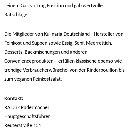
seinem Gastvortrag Position und gab wertvolle
Ratschläge.
Die Mitglieder von Kulinaria Deutschland - Hersteller von
Feinkost und Suppen sowie Essig, Senf, Meerrettich,
Desserts, Backmischungen und anderen
Convenienceprodukten – erfüllen klassische ebenso wie
trendige Verbraucherwünsche, von der Rinderbouillon bis
zum veganen Feinkostsalat.
Kontakt:
RA Dirk Radermacher
Hauptgeschäftsführer
Reuterstraße 151