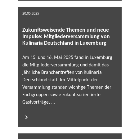
20.05.2025
Zukunftsweisende Themen und neue
Impulse: Mitgliederversammlung von
Kulinaria Deutschland in Luxemburg
Am 15. und 16. Mai 2025 fand in Luxemburg
die Mitgliederversammlung und damit das
jährliche Branchentreffen von Kulinaria
Deutschland statt. Im Mittelpunkt der
Versammlung standen wichtige Themen der
Fachgruppen sowie zukunftsorientierte
Gastvorträge, ...