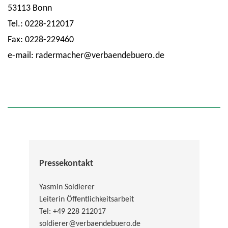
53113 Bonn
Tel.: 0228-212017
Fax: 0228-229460
e-mail: radermacher@verbaendebuero.de
Pressekontakt
Yasmin Soldierer
Leiterin Öffentlichkeitsarbeit
Tel: +49 228 212017
soldierer@verbaendebuero.de