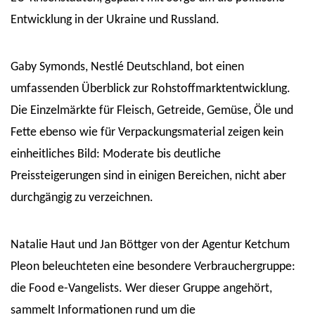
Entwicklung in der Ukraine und Russland.
Gaby Symonds, Nestlé Deutschland, bot einen
umfassenden Überblick zur Rohstoffmarktentwicklung.
Die Einzelmärkte für Fleisch, Getreide, Gemüse, Öle und
Fette ebenso wie für Verpackungsmaterial zeigen kein
einheitliches Bild: Moderate bis deutliche
Preissteigerungen sind in einigen Bereichen, nicht aber
durchgängig zu verzeichnen.
Natalie Haut und Jan Böttger von der Agentur Ketchum
Pleon beleuchteten eine besondere Verbrauchergruppe:
die Food e-Vangelists. Wer dieser Gruppe angehört,
sammelt Informationen rund um die