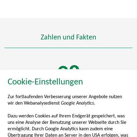
Zahlen und Fakten
115
Cookie-Einstellungen
Zur fortlaufenden Verbesserung unserer Angebote nutzen
MITGLIEDSUNTERNEHMEN
wir den Webanalysedienst
Google Analytics
.
2
Dazu werden Cookies auf Ihrem Endgerät gespeichert, was
uns eine Analyse der Benutzung unserer Webseite durch Sie
ermöglicht. Durch Google Analytics kann zudem eine
Übertragung Ihrer Daten an Server in den USA erfolgen, was