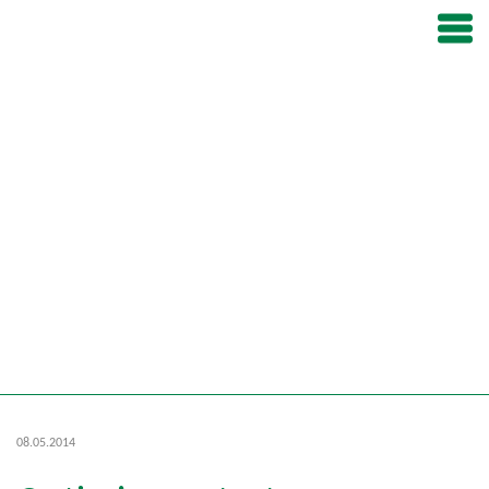
08.05.2014