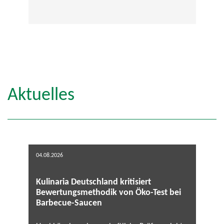
Aktuelles
04.08.2026
Kulinaria Deutschland kritisiert
Bewertungsmethodik von Öko-Test bei
Barbecue-Saucen