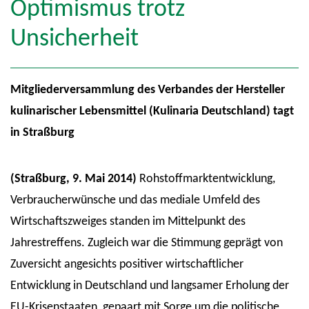
Optimismus trotz
Unsicherheit
Mitgliederversammlung des Verbandes der Hersteller
kulinarischer Lebensmittel (Kulinaria Deutschland) tagt
in Straßburg
(Straßburg, 9. Mai 2014)
Rohstoffmarktentwicklung,
Verbraucherwünsche und das mediale Umfeld des
Wirtschaftszweiges standen im Mittelpunkt des
Jahrestreffens. Zugleich war die Stimmung geprägt von
Zuversicht angesichts positiver wirtschaftlicher
Entwicklung in Deutschland und langsamer Erholung der
EU-Krisenstaaten, gepaart mit Sorge um die politische