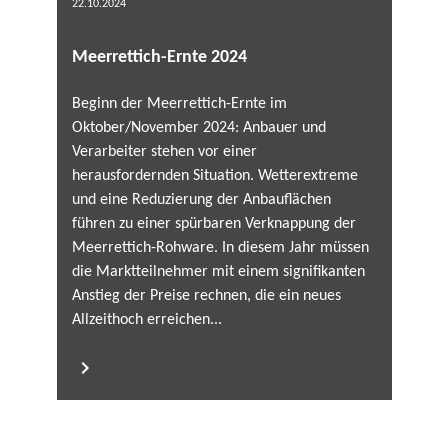
22.10.2024
Meerrettich-Ernte 2024
Beginn der Meerrettich-Ernte im
Oktober/November 2024: Anbauer und
Verarbeiter stehen vor einer
herausfordernden Situation. Wetterextreme
und eine Reduzierung der Anbauflächen
führen zu einer spürbaren Verknappung der
Meerrettich-Rohware. In diesem Jahr müssen
die Marktteilnehmer mit einem signifikanten
Anstieg der Preise rechnen, die ein neues
Allzeithoch erreichen...