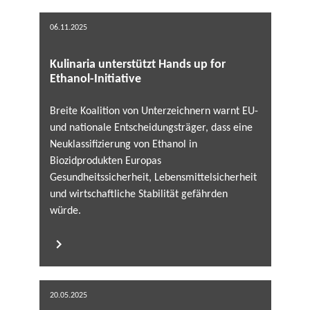
06.11.2025
Kulinaria unterstützt Hands up for
Ethanol-Initiative
Breite Koalition von Unterzeichnern warnt EU-
und nationale Entscheidungsträger, dass eine
Neuklassifizierung von Ethanol in
Biozidprodukten Europas
Gesundheitssicherheit, Lebensmittelsicherheit
und wirtschaftliche Stabilität gefährden
würde.
20.05.2025