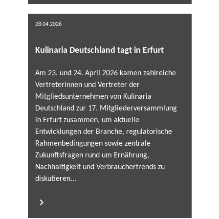
28.04.2026
Kulinaria Deutschland tagt in Erfurt
Am 23. und 24. April 2026 kamen zahlreiche
Vertreterinnen und Vertreter der
Mitgliedsunternehmen von Kulinaria
Deutschland zur 17. Mitgliederversammlung
in Erfurt zusammen, um aktuelle
Entwicklungen der Branche, regulatorische
Rahmenbedingungen sowie zentrale
Zukunftsfragen rund um Ernährung,
Nachhaltigkeit und Verbrauchertrends zu
diskutieren...