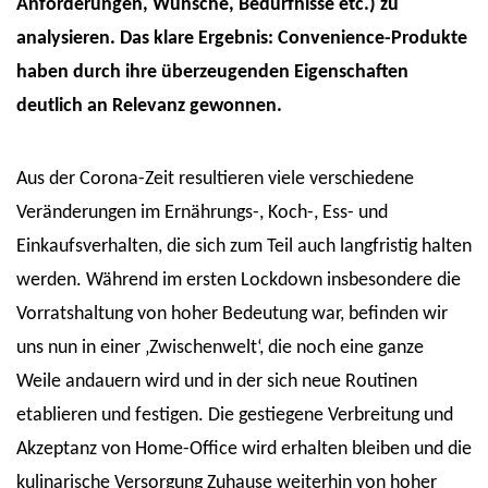
Anforderungen, Wünsche, Bedürfnisse etc.) zu
analysieren. Das klare Ergebnis: Convenience-Produkte
haben durch ihre überzeugenden Eigenschaften
deutlich an Relevanz gewonnen.
Aus der Corona-Zeit resultieren viele verschiedene
Veränderungen im Ernährungs-, Koch-, Ess- und
Einkaufsverhalten, die sich zum Teil auch langfristig halten
werden. Während im ersten Lockdown insbesondere die
Vorratshaltung von hoher Bedeutung war, befinden wir
uns nun in einer ‚Zwischenwelt‘, die noch eine ganze
Weile andauern wird und in der sich neue Routinen
etablieren und festigen. Die gestiegene Verbreitung und
Akzeptanz von Home-Office wird erhalten bleiben und die
kulinarische Versorgung Zuhause weiterhin von hoher