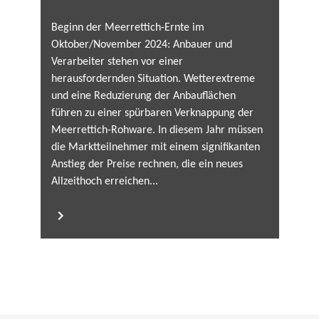
Beginn der Meerrettich-Ernte im
Oktober/November 2024: Anbauer und
Verarbeiter stehen vor einer
herausfordernden Situation. Wetterextreme
und eine Reduzierung der Anbauflächen
führen zu einer spürbaren Verknappung der
Meerrettich-Rohware. In diesem Jahr müssen
die Marktteilnehmer mit einem signifikanten
Anstieg der Preise rechnen, die ein neues
Allzeithoch erreichen...