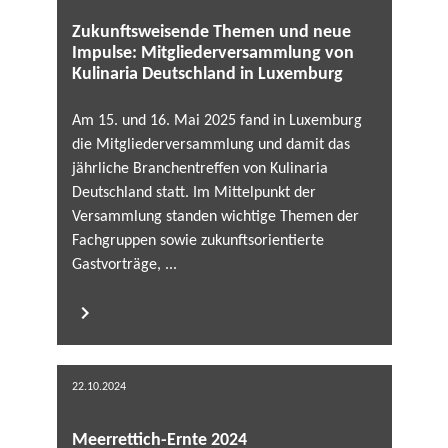
Zukunftsweisende Themen und neue
Impulse: Mitgliederversammlung von
Kulinaria Deutschland in Luxemburg
Am 15. und 16. Mai 2025 fand in Luxemburg
die Mitgliederversammlung und damit das
jährliche Branchentreffen von Kulinaria
Deutschland statt. Im Mittelpunkt der
Versammlung standen wichtige Themen der
Fachgruppen sowie zukunftsorientierte
Gastvorträge, ...
22.10.2024
Meerrettich-Ernte 2024