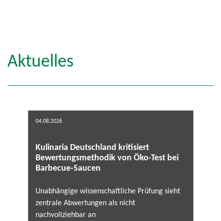
Aktuelles
04.08.2026
Kulinaria Deutschland kritisiert
Bewertungsmethodik von Öko-Test bei
Barbecue-Saucen
Unabhängige wissenschaftliche Prüfung sieht
zentrale Abwertungen als nicht
nachvollziehbar an