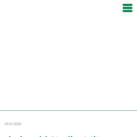
29.07.2020