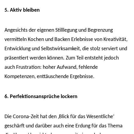
5. Aktiv bleiben
Angesichts der eigenen Stilllegung und Begrenzung
vermitteln Kochen und Backen Erlebnisse von Kreativität,
Entwicklung und Selbstwirksamkeit, die stolz serviert und
präsentiert werden können. Zum Teil entsteht jedoch
auch Frustration: hoher Aufwand, fehlende
Kompetenzen, enttäuschende Ergebnisse.
6. Perfektionsansprüche lockern
Die Corona-Zeit hat den ‚Blick für das Wesentliche‘
geschärft und darüber auch eine Erdung für das Thema