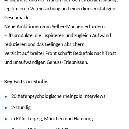
Alltagsnöte und der Wunsch der Gemeinschaftsbildung
legitimieren Vereinfachung und einen konsensfähigen
Geschmack.
Neue Ambitionen zum Selber-Machen erfordern
Hilfsprodukte, die inspirieren und zugleich Aufwand
reduzieren und das Gelingen absichern.
Verzicht auf breiter Front schafft Bedürfnis nach Trost
und unaufwändigen Genuss-Erlebnissen.
Key Facts zur Studie:
20 tiefenpsychologische rheingold Interviews
2-stündig
in Köln, Leipzig, München und Hamburg