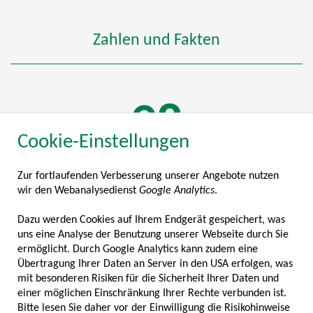
Zahlen und Fakten
118
Cookie-Einstellungen
Zur fortlaufenden Verbesserung unserer Angebote nutzen
MITGLIEDSUNTERNEHMEN
wir den Webanalysedienst
Google Analytics
.
2
Dazu werden Cookies auf Ihrem Endgerät gespeichert, was
uns eine Analyse der Benutzung unserer Webseite durch Sie
ermöglicht. Durch Google Analytics kann zudem eine
Übertragung Ihrer Daten an Server in den USA erfolgen, was
mit besonderen Risiken für die Sicherheit Ihrer Daten und
MILLIARDEN BRANCHENUMSATZ
einer möglichen Einschränkung Ihrer Rechte verbunden ist.
Bitte lesen Sie daher vor der Einwilligung die Risikohinweise