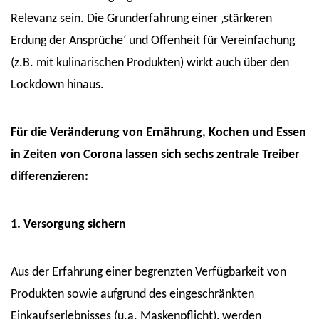
Relevanz sein. Die Grunderfahrung einer ‚stärkeren
Erdung der Ansprüche‘ und Offenheit für Vereinfachung
(z.B. mit kulinarischen Produkten) wirkt auch über den
Lockdown hinaus.
Für die Veränderung von Ernährung, Kochen und Essen
in Zeiten von Corona lassen sich sechs zentrale Treiber
differenzieren:
1. Versorgung sichern
Aus der Erfahrung einer begrenzten Verfügbarkeit von
Produkten sowie aufgrund des eingeschränkten
Einkaufserlebnisses (u.a. Maskenpflicht), werden