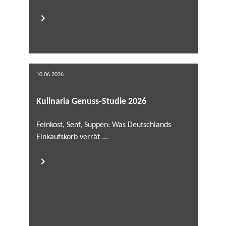
10.06.2026
Kulinaria Genuss-Studie 2026
Feinkost, Senf, Suppen: Was Deutschlands
Einkaufskorb verrät ...