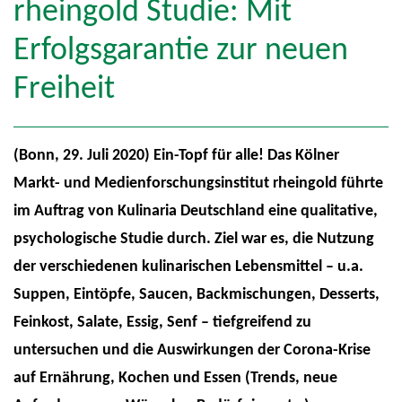
rheingold Studie: Mit
Erfolgsgarantie zur neuen
Freiheit
(Bonn, 29. Juli 2020) Ein-Topf für alle! Das Kölner
Markt- und Medienforschungsinstitut rheingold führte
im Auftrag von Kulinaria Deutschland eine qualitative,
psychologische Studie durch. Ziel war es, die Nutzung
der verschiedenen kulinarischen Lebensmittel – u.a.
Suppen, Eintöpfe, Saucen, Backmischungen, Desserts,
Feinkost, Salate, Essig, Senf – tiefgreifend zu
untersuchen und die Auswirkungen der Corona-Krise
auf Ernährung, Kochen und Essen (Trends, neue