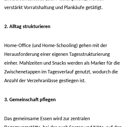
verstärkt Vorratshaltung und Plankäufe getätigt.
2. Alltag strukturieren
Home-Office (und Home-Schooling) gehen mit der
Herausforderung einer eigenen Tagesstrukturierung
einher. Mahlzeiten und Snacks werden als Marker für die
Zwischenetappen im Tagesverlauf genutzt, wodurch die
Anzahl der Verzehranlässe gestiegen ist.
3. Gemeinschaft pflegen
Das gemeinsame Essen wird zur zentralen