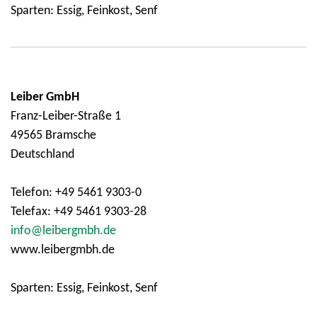
Sparten: Essig, Feinkost, Senf
Leiber GmbH
Franz-Leiber-Straße 1
49565 Bramsche
Deutschland
Telefon: +49 5461 9303-0
Telefax: +49 5461 9303-28
info@leibergmbh.de
www.leibergmbh.de
Sparten: Essig, Feinkost, Senf