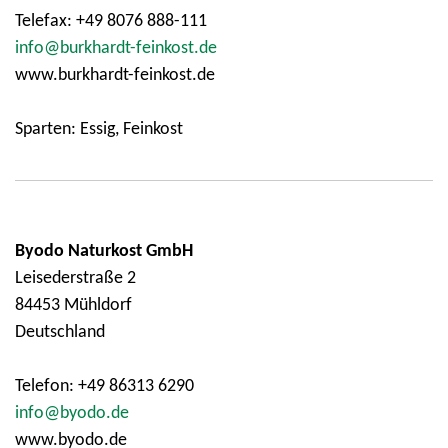
Telefax: +49 8076 888-111
info@burkhardt-feinkost.de
www.burkhardt-feinkost.de
Sparten: Essig, Feinkost
Byodo Naturkost GmbH
Leisederstraße 2
84453 Mühldorf
Deutschland
Telefon: +49 86313 6290
info@byodo.de
www.byodo.de