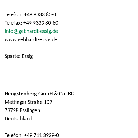
Telefon: +49 9333 80-0
Telefax: +49 9333 80-80
info@gebhardt-essig.de
www.gebhardt-essig.de
Sparte: Essig
Hengstenberg GmbH & Co. KG
Mettinger Straße 109
73728 Esslingen
Deutschland
Telefon: +49 711 3929-0