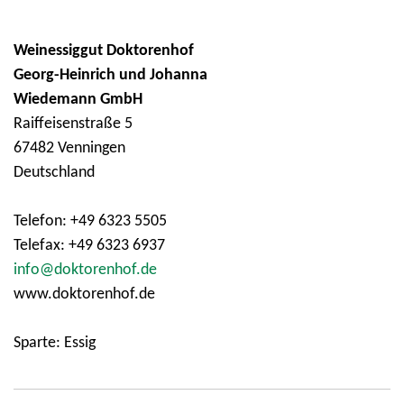
Weinessiggut Doktorenhof
Georg-Heinrich und Johanna
Wiedemann GmbH
Raiffeisenstraße 5
67482 Venningen
Deutschland
Telefon: +49 6323 5505
Telefax: +49 6323 6937
info@doktorenhof.de
www.doktorenhof.de
Sparte: Essig