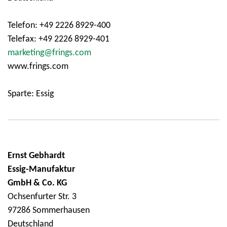
Telefon: +49 2226 8929-400
Telefax: +49 2226 8929-401
marketing@frings.com
www.frings.com
Sparte: Essig
Ernst Gebhardt
Essig-Manufaktur
GmbH & Co. KG
Ochsenfurter Str. 3
97286 Sommerhausen
Deutschland