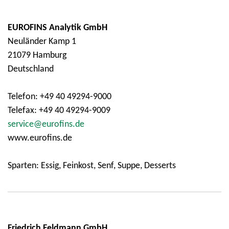
EUROFINS Analytik GmbH
Neuländer Kamp 1
21079 Hamburg
Deutschland
Telefon: +49 40 49294-9000
Telefax: +49 40 49294-9009
service@eurofins.de
www.eurofins.de
Sparten: Essig, Feinkost, Senf, Suppe, Desserts
Friedrich Feldmann GmbH