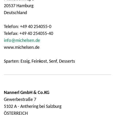
20537 Hamburg
Deutschland
Telefon: +49 40 254055-0
Telefax: +49 40 254055-40
info@michelsen.de
www.michelsen.de
Sparten: Essig, Feinkost, Senf, Desserts
Nannerl GmbH & Co.KG
Gewerbestraße 7
5102 A - Anthering bei Salzburg
ÖSTERREICH