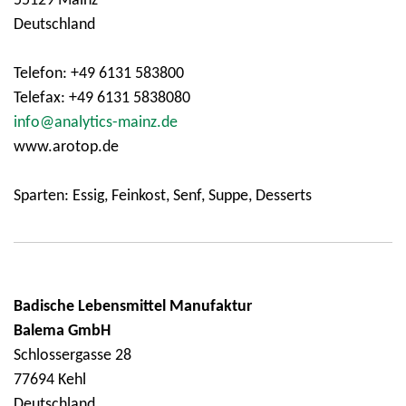
55129 Mainz
Deutschland
Telefon: +49 6131 583800
Telefax: +49 6131 5838080
info@analytics-mainz.de
www.arotop.de
Sparten: Essig, Feinkost, Senf, Suppe, Desserts
Badische Lebensmittel Manufaktur
Balema GmbH
Schlossergasse 28
77694 Kehl
Deutschland