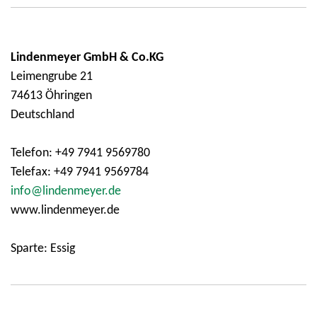
Lindenmeyer GmbH & Co.KG
Leimengrube 21
74613 Öhringen
Deutschland
Telefon: +49 7941 9569780
Telefax: +49 7941 9569784
info@lindenmeyer.de
www.lindenmeyer.de
Sparte: Essig