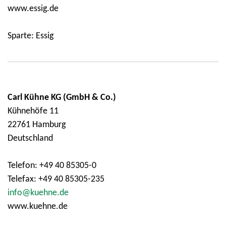
www.essig.de
Sparte: Essig
Carl Kühne KG (GmbH & Co.)
Kühnehöfe 11
22761 Hamburg
Deutschland
Telefon: +49 40 85305-0
Telefax: +49 40 85305-235
info@kuehne.de
www.kuehne.de