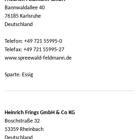
Bannwaldallee 40
76185 Karlsruhe
Deutschland
Telefon: +49 721 55995-0
Telefax: +49 721 55995-27
www.spreewald-feldmann.de
Sparte: Essig
Heinrich Frings GmbH & Co KG
Boschstraße 32
53359 Rheinbach
Deutschland