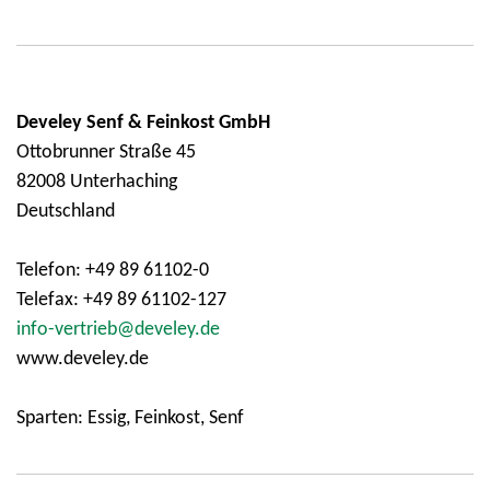
Develey Senf & Feinkost GmbH
Ottobrunner Straße 45
82008 Unterhaching
Deutschland
Telefon: +49 89 61102-0
Telefax: +49 89 61102-127
info-vertrieb@develey.de
www.develey.de
Sparten: Essig, Feinkost, Senf