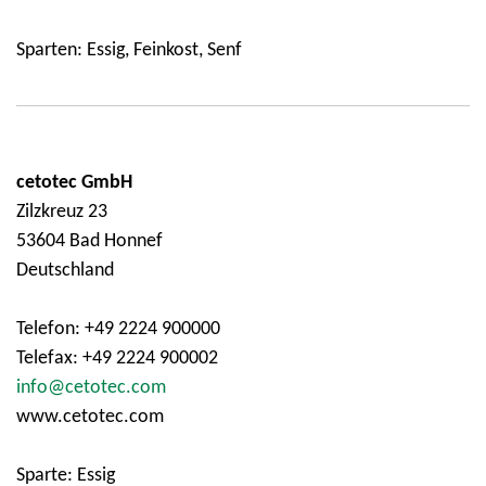
Sparten: Essig, Feinkost, Senf
cetotec GmbH
Zilzkreuz 23
53604 Bad Honnef
Deutschland
Telefon: +49 2224 900000
Telefax: +49 2224 900002
info@cetotec.com
www.cetotec.com
Sparte: Essig