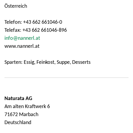
Österreich
Telefon: +43 662 661046-0
Telefax: +43 662 661046-896
info@nannerl.at
www.nannerl.at
Sparten: Essig, Feinkost, Suppe, Desserts
Naturata AG
Am alten Kraftwerk 6
71672 Marbach
Deutschland