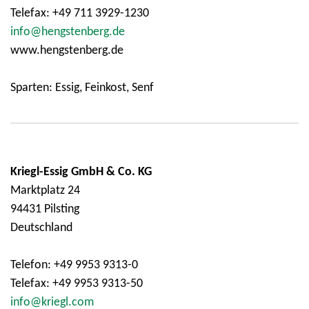
Telefax: +49 711 3929-1230
info@hengstenberg.de
www.hengstenberg.de
Sparten: Essig, Feinkost, Senf
Kriegl-Essig GmbH & Co. KG
Marktplatz 24
94431 Pilsting
Deutschland
Telefon: +49 9953 9313-0
Telefax: +49 9953 9313-50
info@kriegl.com