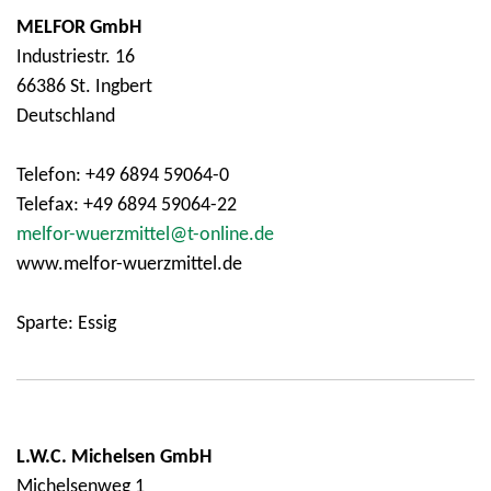
MELFOR GmbH
Industriestr. 16
66386 St. Ingbert
Deutschland
Telefon: +49 6894 59064-0
Telefax: +49 6894 59064-22
melfor-wuerzmittel@t-online.de
www.melfor-wuerzmittel.de
Sparte: Essig
L.W.C. Michelsen GmbH
Michelsenweg 1