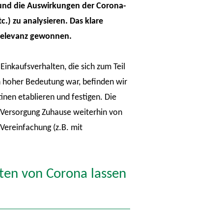
n und die Auswirkungen der Corona-
.) zu analysieren. Das klare
 Relevanz gewonnen.
Einkaufsverhalten, die sich zum Teil
n hoher Bedeutung war, befinden wir
inen etablieren und festigen. Die
e Versorgung Zuhause weiterhin von
Vereinfachung (z.B. mit
ten von Corona lassen