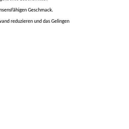
konsensfähigen Geschmack.
wand reduzieren und das Gelingen