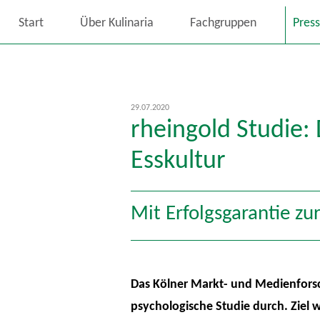
Start
Über Kulinaria
Fachgruppen
Pres
29.07.2020
rheingold Studie:
Esskultur
Mit Erfolgsgarantie zur
Das Kölner Markt- und Medienforsch
psychologische Studie durch. Ziel 