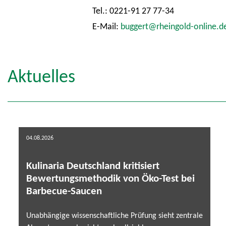
Tel.: 0221-91 27 77-34
E-Mail:
buggert@rheingold-online.d
Aktuelles
04.08.2026
Kulinaria Deutschland kritisiert
Bewertungsmethodik von Öko-Test bei
Barbecue-Saucen
Unabhängige wissenschaftliche Prüfung sieht zentrale