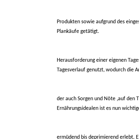
Produkten sowie aufgrund des einges
Plankäufe getätigt.
Herausforderung einer eigenen Tages
Tagesverlauf genutzt, wodurch die An
der auch Sorgen und Nöte ‚auf den Ti
Ernährungsidealen ist es nun wichtig
ermüdend bis deprimierend erlebt. E