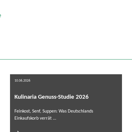
e
10.06.2026
Kulinaria Genuss-Studie 2026
Feinkost, Senf, Suppen: Was Deutschlands
Einkaufskorb verrät ...