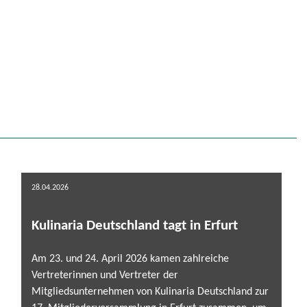
28.04.2026
Kulinaria Deutschland tagt in Erfurt
Am 23. und 24. April 2026 kamen zahlreiche
Vertreterinnen und Vertreter der
Mitgliedsunternehmen von Kulinaria Deutschland zur