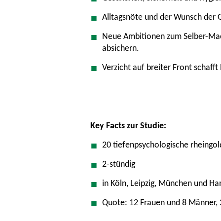
Alltagsnöte und der Wunsch der 
Neue Ambitionen zum Selber-Mach
absichern.
Verzicht auf breiter Front schaf
Key Facts zur Studie:
20 tiefenpsychologische rheingol
2-stündig
in Köln, Leipzig, München und H
Quote: 12 Frauen und 8 Männer, 