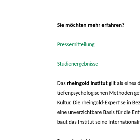
Sie möchten mehr erfahren?
Pressemitteilung
Studienergebnisse
Das
rheingold institut
gilt als eines
tiefenpsychologischen Methoden gese
Kultur. Die rheingold-Expertise in B
eine unverzichtbare Basis für die En
baut das Institut seine Internationali