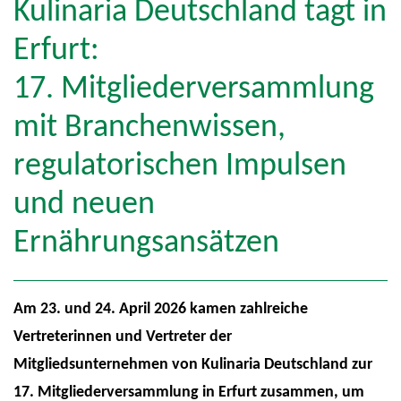
Kulinaria Deutschland tagt in
Erfurt:
17. Mitgliederversammlung
mit Branchenwissen,
regulatorischen Impulsen
und neuen
Ernährungsansätzen
Am 23. und 24. April 2026 kamen zahlreiche
Vertreterinnen und Vertreter der
Mitgliedsunternehmen von Kulinaria Deutschland zur
17. Mitgliederversammlung in Erfurt zusammen, um