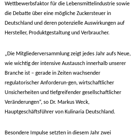
Wettbewerbsfaktor für die Lebensmittelindustrie sowie
die Debatte über eine mögliche Zuckersteuer in
Deutschland und deren potenzielle Auswirkungen auf
Hersteller, Produktgestaltung und Verbraucher.
„Die Mitgliederversammlung zeigt jedes Jahr aufs Neue,
wie wichtig der intensive Austausch innerhalb unserer
Branche ist – gerade in Zeiten wachsender
regulatorischer Anforderun-gen, wirtschaftlicher
Unsicherheiten und tiefgreifender gesellschaftlicher
Veränderungen“, so Dr. Markus Weck,
Hauptgeschäftsführer von Kulinaria Deutschland.
Besondere Impulse setzten in diesem Jahr zwei