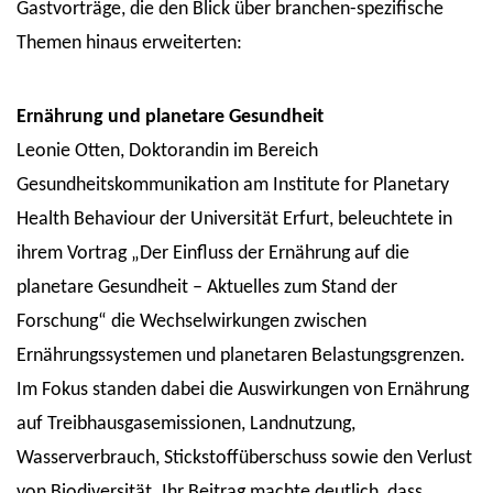
Gastvorträge, die den Blick über branchen-spezifische
Themen hinaus erweiterten:
Ernährung und planetare Gesundheit
Leonie Otten, Doktorandin im Bereich
Gesundheitskommunikation am Institute for Planetary
Health Behaviour der Universität Erfurt, beleuchtete in
ihrem Vortrag „Der Einfluss der Ernährung auf die
planetare Gesundheit – Aktuelles zum Stand der
Forschung“ die Wechselwirkungen zwischen
Ernährungssystemen und planetaren Belastungsgrenzen.
Im Fokus standen dabei die Auswirkungen von Ernährung
auf Treibhausgasemissionen, Landnutzung,
Wasserverbrauch, Stickstoffüberschuss sowie den Verlust
von Biodiversität. Ihr Beitrag machte deutlich, dass