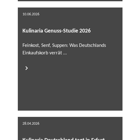
10.06.2026
Kulinaria Genuss-Studie 2026
Feinkost, Senf, Suppen: Was Deutschlands
Einkaufskorb verrät ...
28.04.2026