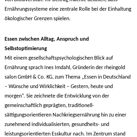
Ernährungssysteme eine zentrale Rolle bei der Einhaltung
ökologischer Grenzen spielen.
Essen zwischen Alltag, Anspruch und
Selbstoptimierung
Mit einem gesellschaftspsychologischen Blick auf
Ernährung sprach Ines Imdahl, Gründerin der rheingold
salon GmbH & Co. KG, zum Thema „Essen in Deutschland
– Wünsche und Wirklichkeit – Gestern, heute und
morgen“. Sie zeichnete die Entwicklung von der
gemeinschaftlich geprägten, traditionell-
sättigungsorientieren Nachkriegsernährung hin zu einer
zunehmend individualisierten, gesundheits- und
leistungsorientierten Esskultur nach. Im Zentrum stand