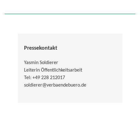
Pressekontakt
Yasmin Soldierer
Leiterin Öffentlichkeitsarbeit
Tel: +49 228 212017
soldierer@verbaendebuero.de