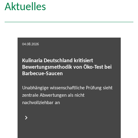
Aktuelles
04.08.2026
Kulinaria Deutschland kritisiert
Bewertungsmethodik von Öko-Test bei
Barbecue-Saucen
Unabhängige wissenschaftliche Prüfung sieht
zentrale Abwertungen als nicht
nachvollziehbar an