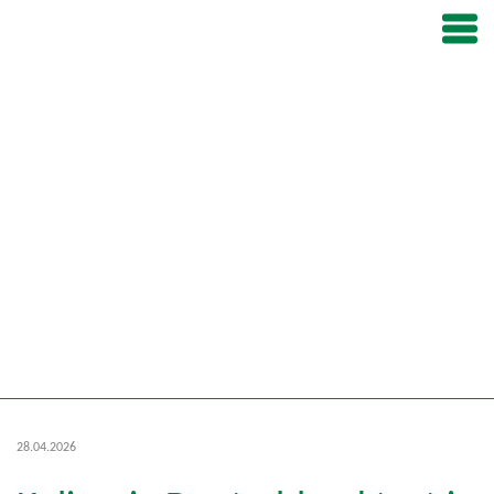
28.04.2026