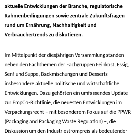
aktuelle Entwicklungen der Branche, regulatorische
Rahmenbedingungen sowie zentrale Zukunftsfragen
rund um Ernährung, Nachhaltigkeit und
Verbrauchertrends zu diskutieren.
Im Mittelpunkt der diesjährigen Versammlung standen
neben den Fachthemen der Fachgruppen Feinkost, Essig,
Senf und Suppe, Backmischungen und Desserts
insbesondere aktuelle politische und wirtschaftliche
Entwicklungen. Dazu gehörten ein umfassendes Update
zur EmpCo-Richtlinie, die neuesten Entwicklungen im
Verpackungsrecht – mit besonderem Fokus auf die PPWR
(Packaging and Packaging Waste Regulation) –, die
Diskussion um den Industriestrompreis als bedeutender