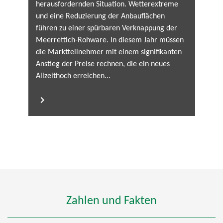
herausfordernden Situation. Wetterextreme
und eine Reduzierung der Anbauflächen
führen zu einer spürbaren Verknappung der
Meerrettich-Rohware. In diesem Jahr müssen
die Marktteilnehmer mit einem signifikanten
Anstieg der Preise rechnen, die ein neues
Allzeithoch erreichen...
Zahlen und Fakten