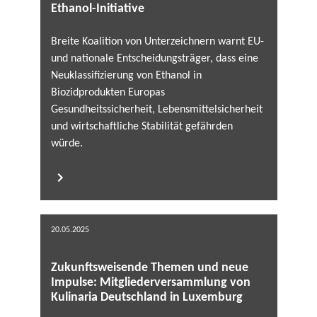
Ethanol-Initiative
Breite Koalition von Unterzeichnern warnt EU-
und nationale Entscheidungsträger, dass eine
Neuklassifizierung von Ethanol in
Biozidprodukten Europas
Gesundheitssicherheit, Lebensmittelsicherheit
und wirtschaftliche Stabilität gefährden
würde.
20.05.2025
Zukunftsweisende Themen und neue
Impulse: Mitgliederversammlung von
Kulinaria Deutschland in Luxemburg