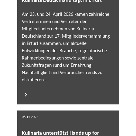
Kulinaria Deutschland tagt in Erfurt
Am 23. und 24. April 2026 kamen zahlreiche
Vertreterinnen und Vertreter der
Mitgliedsunternehmen von Kulinaria
Deutschland zur 17. Mitgliederversammlung
in Erfurt zusammen, um aktuelle
Entwicklungen der Branche, regulatorische
Rahmenbedingungen sowie zentrale
Zukunftsfragen rund um Ernährung,
Nachhaltigkeit und Verbrauchertrends zu
diskutieren...
06.11.2025
Kulinaria unterstützt Hands up for