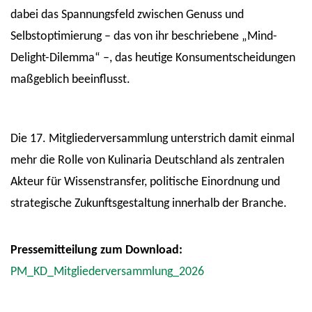
dabei das Spannungsfeld zwischen Genuss und
Selbstoptimierung – das von ihr beschriebene „Mind-
Delight-Dilemma“ –, das heutige Konsumentscheidungen
maßgeblich beeinflusst.
Die 17. Mitgliederversammlung unterstrich damit einmal
mehr die Rolle von Kulinaria Deutschland als zentralen
Akteur für Wissenstransfer, politische Einordnung und
strategische Zukunftsgestaltung innerhalb der Branche.
Pressemitteilung zum Download:
PM_KD_Mitgliederversammlung_2026