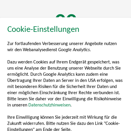
117
Cookie-Einstellungen
Zur fortlaufenden Verbesserung unserer Angebote nutzen
MITGLIEDSUNTERNEHMEN
wir den Webanalysedienst
Google Analytics
.
2
Dazu werden Cookies auf Ihrem Endgerät gespeichert, was
uns eine Analyse der Benutzung unserer Webseite durch Sie
ermöglicht. Durch Google Analytics kann zudem eine
Übertragung Ihrer Daten an Server in den USA erfolgen, was
mit besonderen Risiken für die Sicherheit Ihrer Daten und
MILLIARDEN BRANCHENUMSATZ
einer möglichen Einschränkung Ihrer Rechte verbunden ist.
Bitte lesen Sie daher vor der Einwilligung die Risikohinweise
8925
in unseren
Datenschutzhinweisen
.
Ihre Einwilligung können Sie jederzeit mit Wirkung für die
Zukunft widerrufen. Bitte nutzen Sie dazu den Link "Cookie-
Einstellungen" am Ende der Seite.