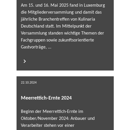
Am 15. und 16. Mai 2025 fand in Luxemburg
die Mitgliederversammlung und damit das
jährliche Branchentreffen von Kulinaria
Deutschland statt. Im Mittelpunkt der
Versammlung standen wichtige Themen der
Fachgruppen sowie zukunftsorientierte
Gastvorträge, ...
22.10.2024
Meerrettich-Ernte 2024
Beginn der Meerrettich-Ernte im
Oktober/November 2024: Anbauer und
Verarbeiter stehen vor einer