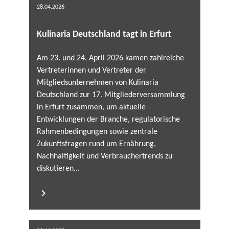
28.04.2026
Kulinaria Deutschland tagt in Erfurt
Am 23. und 24. April 2026 kamen zahlreiche
Vertreterinnen und Vertreter der
Mitgliedsunternehmen von Kulinaria
Deutschland zur 17. Mitgliederversammlung
in Erfurt zusammen, um aktuelle
Entwicklungen der Branche, regulatorische
Rahmenbedingungen sowie zentrale
Zukunftsfragen rund um Ernährung,
Nachhaltigkeit und Verbrauchertrends zu
diskutieren...