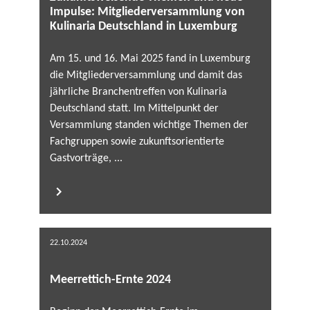
Impulse: Mitgliederversammlung von
Kulinaria Deutschland in Luxemburg
Am 15. und 16. Mai 2025 fand in Luxemburg
die Mitgliederversammlung und damit das
jährliche Branchentreffen von Kulinaria
Deutschland statt. Im Mittelpunkt der
Versammlung standen wichtige Themen der
Fachgruppen sowie zukunftsorientierte
Gastvorträge, ...
22.10.2024
Meerrettich-Ernte 2024