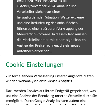
Beginn der Meerrettich-Ernte im
Oktober/November 2024: Anbauer und
Verarbeiter stehen vor einer
herausfordernden Situation. Wetterextreme
und eine Reduzierung der Anbauflächen
führen zu einer spürbaren Verknappung der
Meerrettich-Rohware. In diesem Jahr müssen
die Marktteilnehmer mit einem signifikanten
Anstieg der Preise rechnen, die ein neues
Allzeithoch erreichen...
Cookie-Einstellungen
Zur fortlaufenden Verbesserung unserer Angebote nutzen
wir den Webanalysedienst
Google Analytics
.
Dazu werden Cookies auf Ihrem Endgerät gespeichert, was
uns eine Analyse der Benutzung unserer Webseite durch Sie
ermöglicht. Durch Google Analytics kann zudem eine
Suppe geht immer!