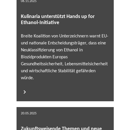
06.11.2025
Kulinaria unterstützt Hands up for
Ethanol-Initiative
Breite Koalition von Unterzeichnern warnt EU-
und nationale Entscheidungsträger, dass eine
Neuklassifizierung von Ethanol in
Biozidprodukten Europas
Gesundheitssicherheit, Lebensmittelsicherheit
und wirtschaftliche Stabilität gefährden
würde.
20.05.2025
Zukunftsweisende Themen und neue