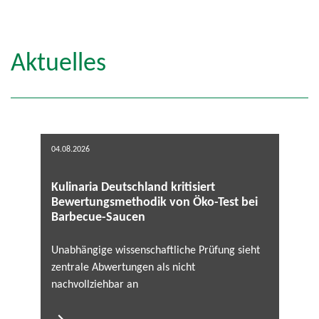
Aktuelles
04.08.2026
Kulinaria Deutschland kritisiert
Bewertungsmethodik von Öko-Test bei
Barbecue-Saucen
Unabhängige wissenschaftliche Prüfung sieht
zentrale Abwertungen als nicht
nachvollziehbar an