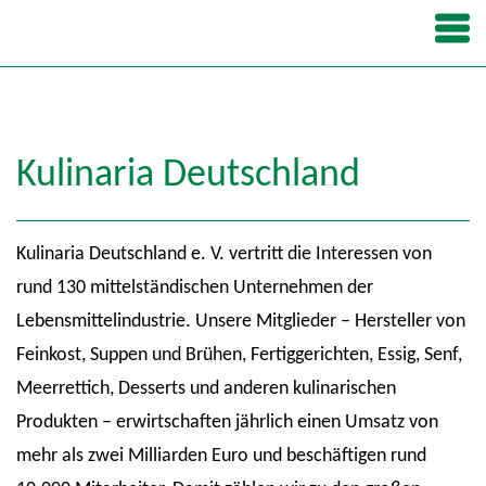
Kulinaria Deutschland
Kulinaria Deutschland e. V. vertritt die Interessen von
rund 130 mittelständischen Unternehmen der
Lebensmittelindustrie. Unsere Mitglieder – Hersteller von
Feinkost, Suppen und Brühen, Fertiggerichten, Essig, Senf,
Meerrettich, Desserts und anderen kulinarischen
Produkten – erwirtschaften jährlich einen Umsatz von
mehr als zwei Milliarden Euro und beschäftigen rund