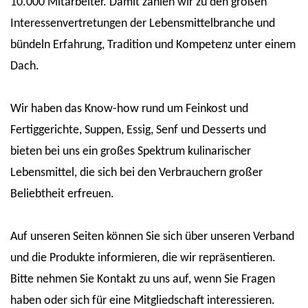
10.000 Mitarbeiter. Damit zählen wir zu den großen
Interessenvertretungen der Lebensmittelbranche und
bündeln Erfahrung, Tradition und Kompetenz unter einem
Dach.
Wir haben das Know-how rund um Feinkost und
Fertiggerichte, Suppen, Essig, Senf und Desserts und
bieten bei uns ein großes Spektrum kulinarischer
Lebensmittel, die sich bei den Verbrauchern großer
Beliebtheit erfreuen.
Auf unseren Seiten können Sie sich über unseren Verband
und die Produkte informieren, die wir repräsentieren.
Bitte nehmen Sie Kontakt zu uns auf, wenn Sie Fragen
haben oder sich für eine Mitgliedschaft interessieren.