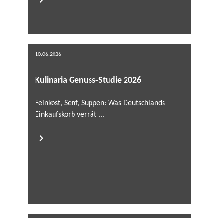
10.06.2026
Kulinaria Genuss-Studie 2026
Feinkost, Senf, Suppen: Was Deutschlands
Einkaufskorb verrät ...