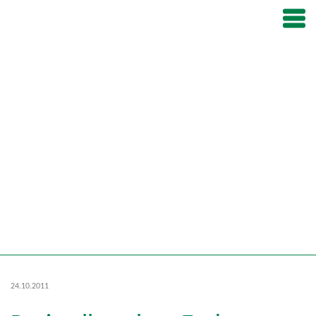
24.10.2011