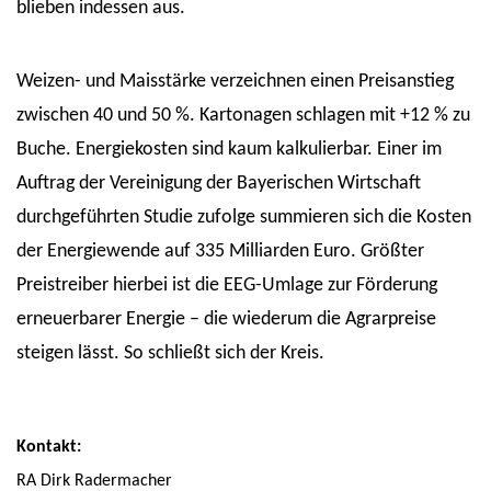
blieben indessen aus.
Weizen- und Maisstärke verzeichnen einen Preisanstieg
zwischen 40 und 50 %. Kartonagen schlagen mit +12 % zu
Buche. Energiekosten sind kaum kalkulierbar. Einer im
Auftrag der Vereinigung der Bayerischen Wirtschaft
durchgeführten Studie zufolge summieren sich die Kosten
der Energiewende auf 335 Milliarden Euro. Größter
Preistreiber hierbei ist die EEG-Umlage zur Förderung
erneuerbarer Energie – die wiederum die Agrarpreise
steigen lässt. So schließt sich der Kreis.
Kontakt:
RA Dirk Radermacher