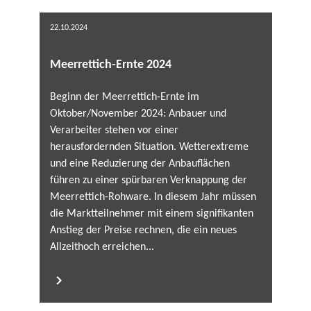
22.10.2024
Meerrettich-Ernte 2024
Beginn der Meerrettich-Ernte im
Oktober/November 2024: Anbauer und
Verarbeiter stehen vor einer
herausfordernden Situation. Wetterextreme
und eine Reduzierung der Anbauflächen
führen zu einer spürbaren Verknappung der
Meerrettich-Rohware. In diesem Jahr müssen
die Marktteilnehmer mit einem signifikanten
Anstieg der Preise rechnen, die ein neues
Allzeithoch erreichen...