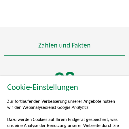
Zahlen und Fakten
112
Cookie-Einstellungen
Zur fortlaufenden Verbesserung unserer Angebote nutzen
MITGLIEDSUNTERNEHMEN
wir den Webanalysedienst
Google Analytics
.
2
Dazu werden Cookies auf Ihrem Endgerät gespeichert, was
uns eine Analyse der Benutzung unserer Webseite durch Sie