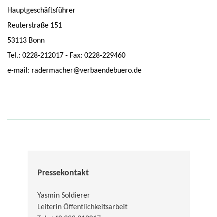
Hauptgeschäftsführer
Reuterstraße 151
53113 Bonn
Tel.: 0228-212017 - Fax: 0228-229460
e-mail: radermacher@verbaendebuero.de
Pressekontakt
Yasmin Soldierer
Leiterin Öffentlichkeitsarbeit