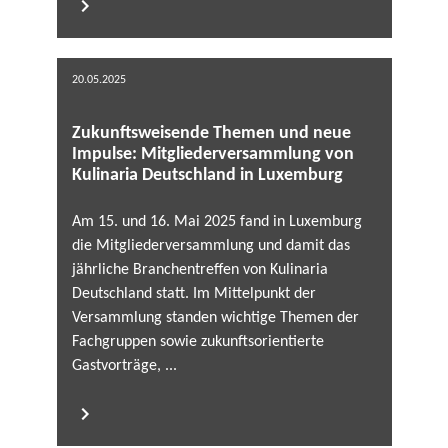
20.05.2025
Zukunftsweisende Themen und neue
Impulse: Mitgliederversammlung von
Kulinaria Deutschland in Luxemburg
Am 15. und 16. Mai 2025 fand in Luxemburg
die Mitgliederversammlung und damit das
jährliche Branchentreffen von Kulinaria
Deutschland statt. Im Mittelpunkt der
Versammlung standen wichtige Themen der
Fachgruppen sowie zukunftsorientierte
Gastvorträge, ...