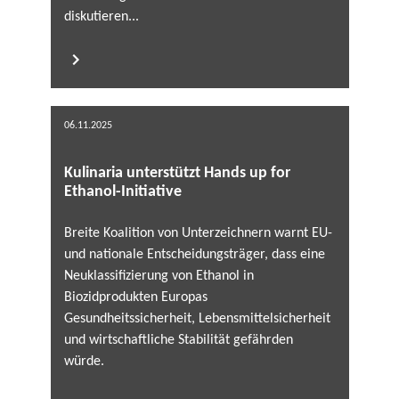
diskutieren...
06.11.2025
Kulinaria unterstützt Hands up for
Ethanol-Initiative
Breite Koalition von Unterzeichnern warnt EU-
und nationale Entscheidungsträger, dass eine
Neuklassifizierung von Ethanol in
Biozidprodukten Europas
Gesundheitssicherheit, Lebensmittelsicherheit
und wirtschaftliche Stabilität gefährden
würde.