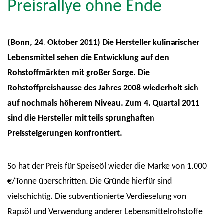
Preisrallye ohne Ende
(Bonn, 24. Oktober 2011) Die Hersteller kulinarischer
Lebensmittel sehen die Entwicklung auf den
Rohstoffmärkten mit großer Sorge. Die
Rohstoffpreishausse des Jahres 2008 wiederholt sich
auf nochmals höherem Niveau. Zum 4. Quartal 2011
sind die Hersteller mit teils sprunghaften
Preissteigerungen konfrontiert.
So hat der Preis für Speiseöl wieder die Marke von 1.000
€/Tonne überschritten. Die Gründe hierfür sind
vielschichtig. Die subventionierte Verdieselung von
Rapsöl und Verwendung anderer Lebensmittelrohstoffe