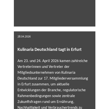
28.04.2026
Kulinaria Deutschland tagt in Erfurt
Am 23. und 24. April 2026 kamen zahlreiche
Vertreterinnen und Vertreter der
Mitgliedsunternehmen von Kulinaria
Deutschland zur 17. Mitgliederversammlung
in Erfurt zusammen, um aktuelle
Entwicklungen der Branche, regulatorische
Rahmenbedingungen sowie zentrale
Zukunftsfragen rund um Ernährung,
Nachhaltigkeit und Verbrauchertrends zu