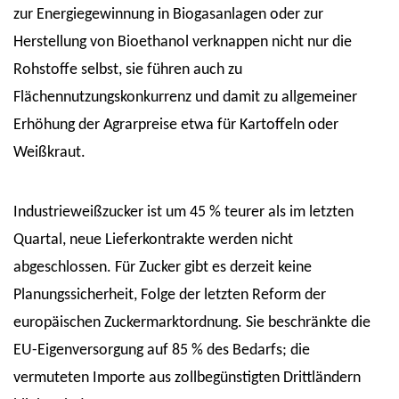
zur Energiegewinnung in Biogasanlagen oder zur
Herstellung von Bioethanol verknappen nicht nur die
Rohstoffe selbst, sie führen auch zu
Flächennutzungskonkurrenz und damit zu allgemeiner
Erhöhung der Agrarpreise etwa für Kartoffeln oder
Weißkraut.
Industrieweißzucker ist um 45 % teurer als im letzten
Quartal, neue Lieferkontrakte werden nicht
abgeschlossen. Für Zucker gibt es derzeit keine
Planungssicherheit, Folge der letzten Reform der
europäischen Zuckermarktordnung. Sie beschränkte die
EU-Eigenversorgung auf 85 % des Bedarfs; die
vermuteten Importe aus zollbegünstigten Drittländern