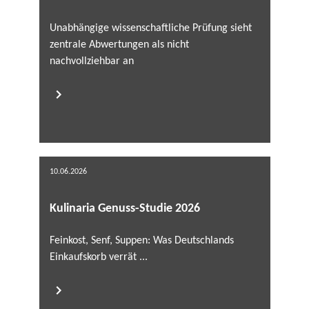
Unabhängige wissenschaftliche Prüfung sieht
zentrale Abwertungen als nicht
nachvollziehbar an
10.06.2026
Kulinaria Genuss-Studie 2026
Feinkost, Senf, Suppen: Was Deutschlands
Einkaufskorb verrät ...