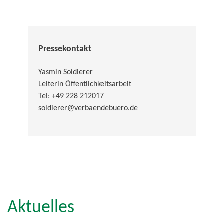
Pressekontakt
Yasmin Soldierer
Leiterin Öffentlichkeitsarbeit
Tel: +49 228 212017
soldierer@verbaendebuero.de
Aktuelles