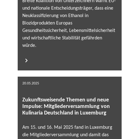
Breite Koalition von Unterzeichnern warnt EU-
und nationale Entscheidungsträger, dass eine
Neuklassifizierung von Ethanol in
Biozidprodukten Europas
Gesundheitssicherheit, Lebensmittelsicherheit
und wirtschaftliche Stabilität gefährden
würde.
20.05.2025
Zukunftsweisende Themen und neue
Impulse: Mitgliederversammlung von
Kulinaria Deutschland in Luxemburg
Am 15. und 16. Mai 2025 fand in Luxemburg
die Mitgliederversammlung und damit das