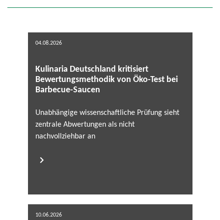
04.08.2026
Kulinaria Deutschland kritisiert
Bewertungsmethodik von Öko-Test bei
Barbecue-Saucen
Unabhängige wissenschaftliche Prüfung sieht
zentrale Abwertungen als nicht
nachvollziehbar an
10.06.2026