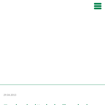
29.04.2013