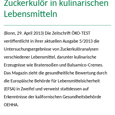
Zuckerkulör in kulinarischen
Lebensmitteln
(Bonn, 29. April 2013) Die Zeitschrift ÖKO-TEST
veröffentlicht in ihrer aktuellen Ausgabe 5/2013 die
Untersuchungsergebnisse von Zuckerkulöranalysen
verschiedener Lebensmittel, darunter kulinarische
Erzeugnisse wie Bratensoßen und Balsamico-Cremes.
Das Magazin zieht die gesundheitliche Bewertung durch
die Europäische Behörde für Lebensmittelsicherheit
(EFSA) in Zweifel und verweist stattdessen auf
Erkenntnisse der kalifornischen Gesundheitsbehörde
OEHHA.