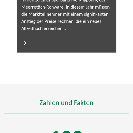
führen zu einer spürbaren Verknappung der
Meerrettich-Rohware. In diesem Jahr müssen
die Marktteilnehmer mit einem signifikanten
Anstieg der Preise rechnen, die ein neues
Allzeithoch erreichen...
Zahlen und Fakten