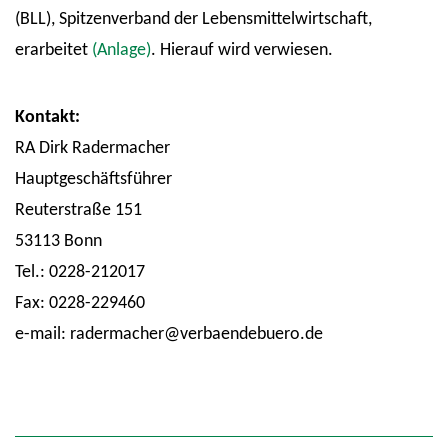
(BLL), Spitzenverband der Lebensmittelwirtschaft,
erarbeitet
(Anlage)
. Hierauf wird verwiesen.
Kontakt:
RA Dirk Radermacher
Hauptgeschäftsführer
Reuterstraße 151
53113 Bonn
Tel.: 0228-212017
Fax: 0228-229460
e-mail: radermacher@verbaendebuero.de