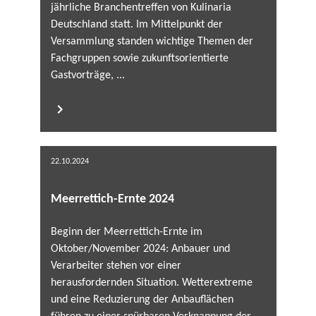
jährliche Branchentreffen von Kulinaria
Deutschland statt. Im Mittelpunkt der
Versammlung standen wichtige Themen der
Fachgruppen sowie zukunftsorientierte
Gastvorträge, ...
22.10.2024
Meerrettich-Ernte 2024
Beginn der Meerrettich-Ernte im
Oktober/November 2024: Anbauer und
Verarbeiter stehen vor einer
herausfordernden Situation. Wetterextreme
und eine Reduzierung der Anbauflächen