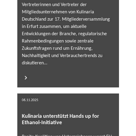
Vertreterinnen und Vertreter der
Mitgliedsunternehmen von Kulinaria
Deutschland zur 17. Mitgliederversammlung
in Erfurt zusammen, um aktuelle
Entwicklungen der Branche, regulatorische
Rahmenbedingungen sowie zentrale
Zukunftsfragen rund um Ernährung,
Nachhaltigkeit und Verbrauchertrends zu
diskutieren...
06.11.2025
Kulinaria unterstützt Hands up for
Ethanol-Initiative