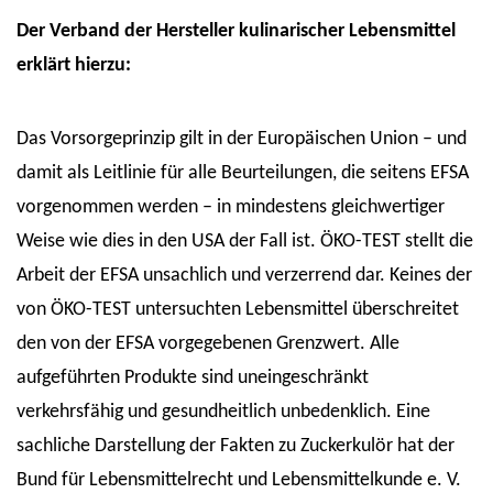
Der Verband der Hersteller kulinarischer Lebensmittel
erklärt hierzu:
Das Vorsorgeprinzip gilt in der Europäischen Union – und
damit als Leitlinie für alle Beurteilungen, die seitens EFSA
vorgenommen werden – in mindestens gleichwertiger
Weise wie dies in den USA der Fall ist. ÖKO-TEST stellt die
Arbeit der EFSA unsachlich und verzerrend dar. Keines der
von ÖKO-TEST untersuchten Lebensmittel überschreitet
den von der EFSA vorgegebenen Grenzwert. Alle
aufgeführten Produkte sind uneingeschränkt
verkehrsfähig und gesundheitlich unbedenklich. Eine
sachliche Darstellung der Fakten zu Zuckerkulör hat der
Bund für Lebensmittelrecht und Lebensmittelkunde e. V.