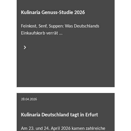
Kulinaria Genuss-Studie 2026
Feinkost, Senf, Suppen: Was Deutschlands
Einkaufskorb verrät ...
28.04.2026
Kulinaria Deutschland tagt in Erfurt
Am 23. und 24. April 2026 kamen zahlreiche