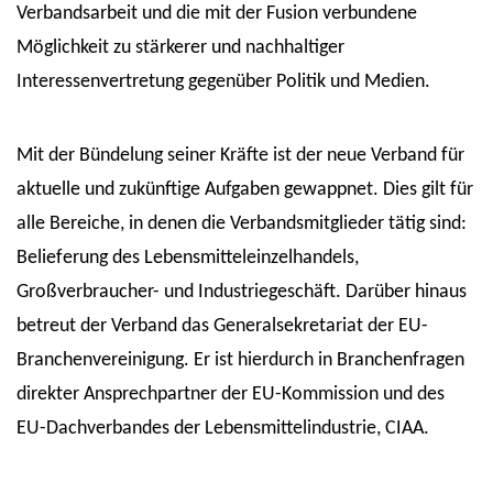
Verbandsarbeit und die mit der Fusion verbundene
Möglichkeit zu stärkerer und nachhaltiger
Interessenvertretung gegenüber Politik und Medien.
Mit der Bündelung seiner Kräfte ist der neue Verband für
aktuelle und zukünftige Aufgaben gewappnet. Dies gilt für
alle Bereiche, in denen die Verbandsmitglieder tätig sind:
Belieferung des Lebensmitteleinzelhandels,
Großverbraucher- und Industriegeschäft. Darüber hinaus
betreut der Verband das Generalsekretariat der EU-
Branchenvereinigung. Er ist hierdurch in Branchenfragen
direkter Ansprechpartner der EU-Kommission und des
EU-Dachverbandes der Lebensmittelindustrie, CIAA.