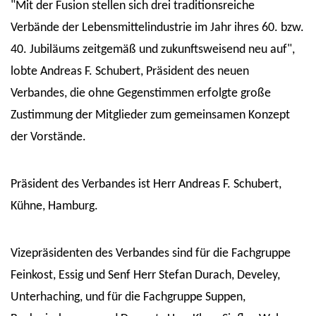
"Mit der Fusion stellen sich drei traditionsreiche
Verbände der Lebensmittelindustrie im Jahr ihres 60. bzw.
40. Jubiläums zeitgemäß und zukunftsweisend neu auf",
lobte Andreas F. Schubert, Präsident des neuen
Verbandes, die ohne Gegenstimmen erfolgte große
Zustimmung der Mitglieder zum gemeinsamen Konzept
der Vorstände.
Präsident des Verbandes ist Herr Andreas F. Schubert,
Kühne, Hamburg.
Vizepräsidenten des Verbandes sind für die Fachgruppe
Feinkost, Essig und Senf Herr Stefan Durach, Develey,
Unterhaching, und für die Fachgruppe Suppen,