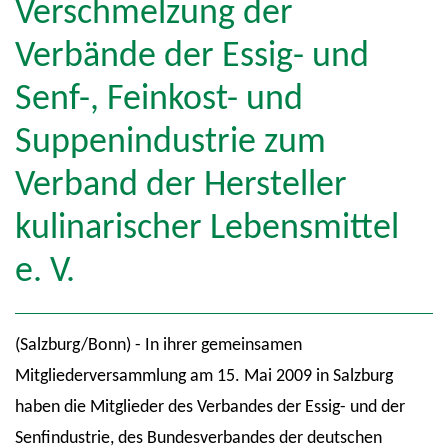
Verschmelzung der
Verbände der Essig- und
Senf-, Feinkost- und
Suppenindustrie zum
Verband der Hersteller
kulinarischer Lebensmittel
e. V.
(Salzburg/Bonn) - In ihrer gemeinsamen
Mitgliederversammlung am 15. Mai 2009 in Salzburg
haben die Mitglieder des Verbandes der Essig- und der
Senfindustrie, des Bundesverbandes der deutschen