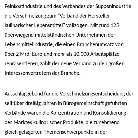
Feinkostindustrie und des Verbandes der Suppenindustrie
die Verschmelzung zum "Verband der Hersteller
kulinarischer Lebensmittel" vollzogen. Mit rund 125
überwiegend mittelständischen Unternehmen der
Lebensmittelindustrie, die einen Branchenumsatz von
über 2 Mrd. Euro und mehr als 10.000 Arbeitsplätze
repräsentieren, zählt der neue Verband zu den großen
Interessenvertretern der Branche.
Ausschlaggebend für die Verschmelzungsentscheidung der
seit über dreißig Jahren in Bürogemeinschaft geführten
Verbände waren die Konzentration und Konsolidierung
des Marktes kulinarischer Produkte, die zunehmend
gleich gelagerten Themenschwerpunkte in der