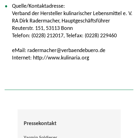
Quelle/Kontaktadresse:
Verband der Hersteller kulinarischer Lebensmittel e. V.
RA Dirk Radermacher, Hauptgeschäftsführer
Reuterstr. 151, 53113 Bonn
Telefon: (0228) 212017, Telefax: (0228) 229460
eMail: radermacher@verbaendebuero.de
Internet: http://www.kulinaria.org
Pressekontakt