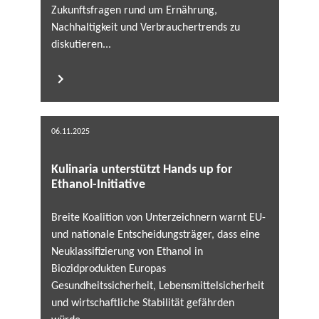
Zukunftsfragen rund um Ernährung,
Nachhaltigkeit und Verbrauchertrends zu
diskutieren...
06.11.2025
Kulinaria unterstützt Hands up for
Ethanol-Initiative
Breite Koalition von Unterzeichnern warnt EU-
und nationale Entscheidungsträger, dass eine
Neuklassifizierung von Ethanol in
Biozidprodukten Europas
Gesundheitssicherheit, Lebensmittelsicherheit
und wirtschaftliche Stabilität gefährden