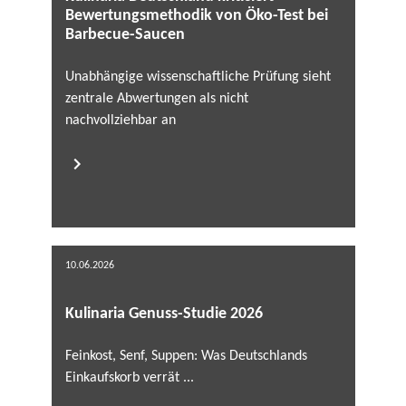
Bewertungsmethodik von Öko-Test bei
Barbecue-Saucen
Unabhängige wissenschaftliche Prüfung sieht
zentrale Abwertungen als nicht
nachvollziehbar an
10.06.2026
Kulinaria Genuss-Studie 2026
Feinkost, Senf, Suppen: Was Deutschlands
Einkaufskorb verrät ...