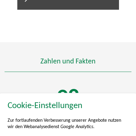
Zahlen und Fakten
116
Cookie-Einstellungen
Zur fortlaufenden Verbesserung unserer Angebote nutzen
MITGLIEDSUNTERNEHMEN
wir den Webanalysedienst
Google Analytics
.