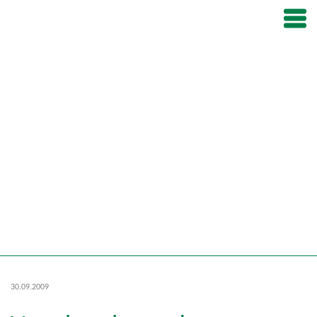
30.09.2009