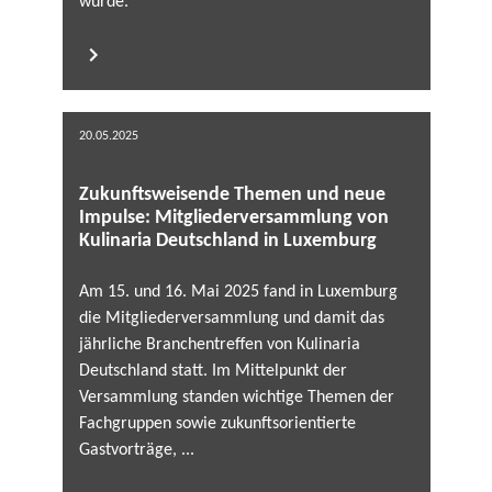
würde.
20.05.2025
Zukunftsweisende Themen und neue
Impulse: Mitgliederversammlung von
Kulinaria Deutschland in Luxemburg
Am 15. und 16. Mai 2025 fand in Luxemburg
die Mitgliederversammlung und damit das
jährliche Branchentreffen von Kulinaria
Deutschland statt. Im Mittelpunkt der
Versammlung standen wichtige Themen der
Fachgruppen sowie zukunftsorientierte
Gastvorträge, ...