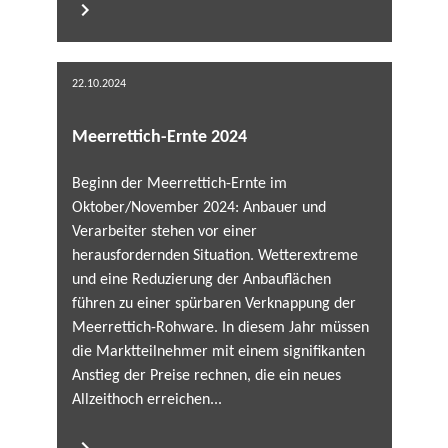
22.10.2024
Meerrettich-Ernte 2024
Beginn der Meerrettich-Ernte im
Oktober/November 2024: Anbauer und
Verarbeiter stehen vor einer
herausfordernden Situation. Wetterextreme
und eine Reduzierung der Anbauflächen
führen zu einer spürbaren Verknappung der
Meerrettich-Rohware. In diesem Jahr müssen
die Marktteilnehmer mit einem signifikanten
Anstieg der Preise rechnen, die ein neues
Allzeithoch erreichen...