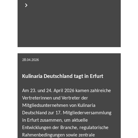
28.04.2026
Kulinaria Deutschland tagt in Erfurt
Am 23. und 24. April 2026 kamen zahlreiche
Vertreterinnen und Vertreter der
Mitgliedsunternehmen von Kulinaria
Deutschland zur 17. Mitgliederversammlung
in Erfurt zusammen, um aktuelle
Entwicklungen der Branche, regulatorische
Rahmenbedingungen sowie zentrale